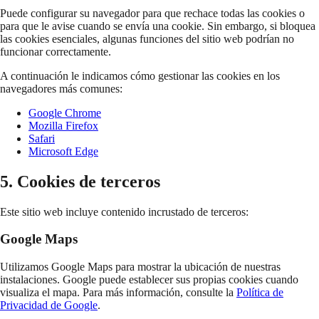
Puede configurar su navegador para que rechace todas las cookies o
para que le avise cuando se envía una cookie. Sin embargo, si bloquea
las cookies esenciales, algunas funciones del sitio web podrían no
funcionar correctamente.
A continuación le indicamos cómo gestionar las cookies en los
navegadores más comunes:
Google Chrome
Mozilla Firefox
Safari
Microsoft Edge
5. Cookies de terceros
Este sitio web incluye contenido incrustado de terceros:
Google Maps
Utilizamos Google Maps para mostrar la ubicación de nuestras
instalaciones. Google puede establecer sus propias cookies cuando
visualiza el mapa. Para más información, consulte la
Política de
Privacidad de Google
.