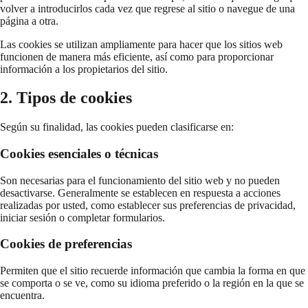
volver a introducirlos cada vez que regrese al sitio o navegue de una
página a otra.
Las cookies se utilizan ampliamente para hacer que los sitios web
funcionen de manera más eficiente, así como para proporcionar
información a los propietarios del sitio.
2. Tipos de cookies
Según su finalidad, las cookies pueden clasificarse en:
Cookies esenciales o técnicas
Son necesarias para el funcionamiento del sitio web y no pueden
desactivarse. Generalmente se establecen en respuesta a acciones
realizadas por usted, como establecer sus preferencias de privacidad,
iniciar sesión o completar formularios.
Cookies de preferencias
Permiten que el sitio recuerde información que cambia la forma en que
se comporta o se ve, como su idioma preferido o la región en la que se
encuentra.