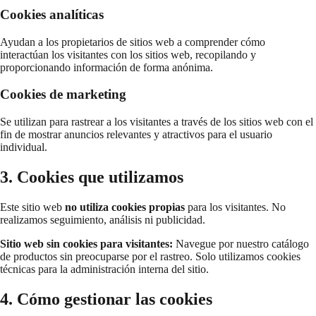
Cookies analíticas
Ayudan a los propietarios de sitios web a comprender cómo
interactúan los visitantes con los sitios web, recopilando y
proporcionando información de forma anónima.
Cookies de marketing
Se utilizan para rastrear a los visitantes a través de los sitios web con el
fin de mostrar anuncios relevantes y atractivos para el usuario
individual.
3. Cookies que utilizamos
Este sitio web
no utiliza cookies propias
para los visitantes. No
realizamos seguimiento, análisis ni publicidad.
Sitio web sin cookies para visitantes:
Navegue por nuestro catálogo
de productos sin preocuparse por el rastreo. Solo utilizamos cookies
técnicas para la administración interna del sitio.
4. Cómo gestionar las cookies